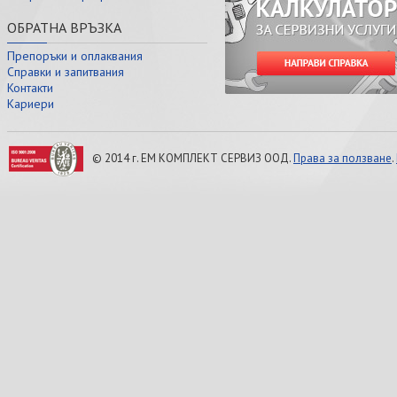
ОБРАТНА ВРЪЗКА
Препоръки и оплаквания
Справки и запитвания
Контакти
Кариери
© 2014 г. ЕМ КОМПЛЕКТ СЕРВИЗ ООД.
Права за ползване
.