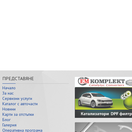
ПРЕДСТАВЯНЕ
Начало
За нас
Сервизни услуги
Каталог с авточасти
Новини
Карти за отстъпки
Блог
Галерия
Оперативна програма